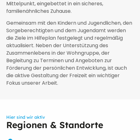
Mittelpunkt, eingebettet in ein sicheres,
familienähnliches Zuhause.
Gemeinsam mit den Kindern und Jugendlichen, den
Sorgeberechtigten und dem Jugendamt werden
die Ziele im Hilfeplan festgelegt und regelmäßig
aktualisiert. Neben der Unterstützung des
Zusammenlebens in der Wohngruppe, der
Begleitung zu Terminen und Angeboten zur
Förderung der persönlichen Entwicklung, ist auch
die aktive Gestaltung der Freizeit ein wichtiger
Fokus unserer Arbeit.
Hier sind wir aktiv
Regionen & Standorte