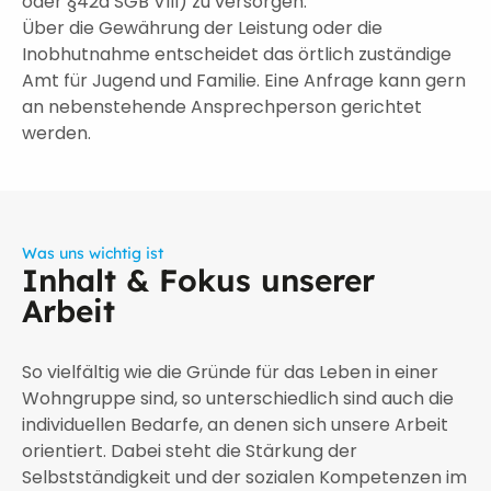
oder §42a SGB VIII) zu versorgen.
Über die Gewährung der Leistung oder die
Inobhutnahme entscheidet das örtlich zuständige
Amt für Jugend und Familie. Eine Anfrage kann gern
an nebenstehende Ansprechperson gerichtet
werden.
Was uns wichtig ist
Inhalt & Fokus unserer
Arbeit
So vielfältig wie die Gründe für das Leben in einer
Wohngruppe sind, so unterschiedlich sind auch die
individuellen Bedarfe, an denen sich unsere Arbeit
orientiert. Dabei steht die Stärkung der
Selbstständigkeit und der sozialen Kompetenzen im