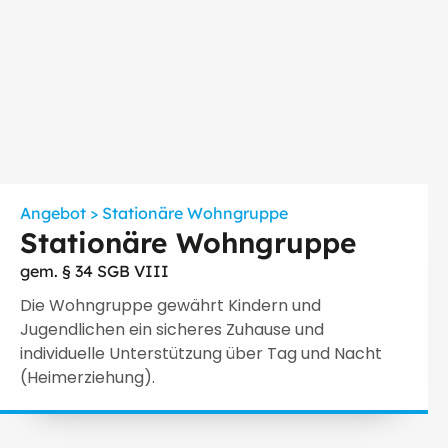
Angebot > Stationäre Wohngruppe
Stationäre Wohngruppe
gem. § 34 SGB VIII
Die Wohngruppe gewährt Kindern und
Jugendlichen ein sicheres Zuhause und
individuelle Unterstützung über Tag und Nacht
(Heimerziehung).