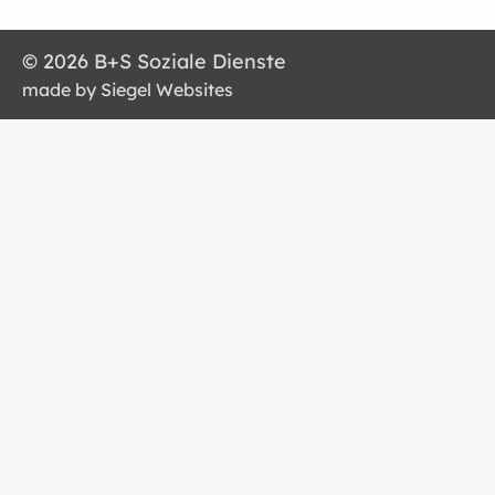
© 2026 B+S Soziale Dienste
made by Siegel Websites