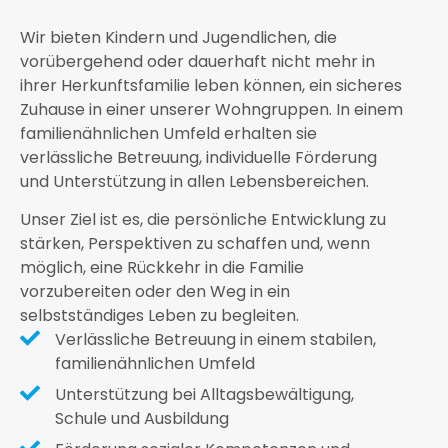
Wir bieten Kindern und Jugendlichen, die
vorübergehend oder dauerhaft nicht mehr in
ihrer Herkunftsfamilie leben können, ein sicheres
Zuhause in einer unserer Wohngruppen. In einem
familienähnlichen Umfeld erhalten sie
verlässliche Betreuung, individuelle Förderung
und Unterstützung in allen Lebensbereichen.
Unser Ziel ist es, die persönliche Entwicklung zu
stärken, Perspektiven zu schaffen und, wenn
möglich, eine Rückkehr in die Familie
vorzubereiten oder den Weg in ein
selbstständiges Leben zu begleiten.
Verlässliche Betreuung in einem stabilen,
familienähnlichen Umfeld
Unterstützung bei Alltagsbewältigung,
Schule und Ausbildung