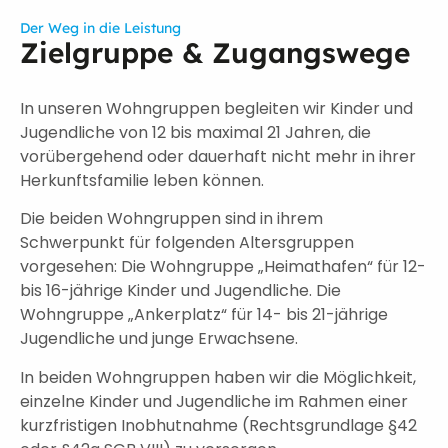
Der Weg in die Leistung
Zielgruppe & Zugangswege
In unseren Wohngruppen begleiten wir Kinder und
Jugendliche von 12 bis maximal 21 Jahren, die
vorübergehend oder dauerhaft nicht mehr in ihrer
Herkunftsfamilie leben können.
Die beiden Wohngruppen sind in ihrem
Schwerpunkt für folgenden Altersgruppen
vorgesehen: Die Wohngruppe „Heimathafen“ für 12-
bis 16-jährige Kinder und Jugendliche. Die
Wohngruppe „Ankerplatz“ für 14- bis 21-jährige
Jugendliche und junge Erwachsene.
In beiden Wohngruppen haben wir die Möglichkeit,
einzelne Kinder und Jugendliche im Rahmen einer
kurzfristigen Inobhutnahme (Rechtsgrundlage §42