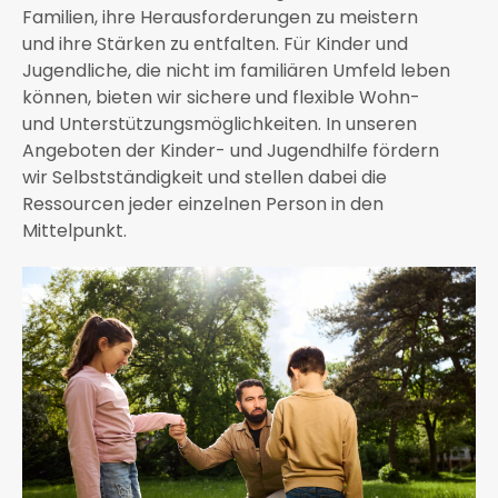
Familien, ihre Herausforderungen zu meistern
und ihre Stärken zu entfalten. Für Kinder und
Jugendliche, die nicht im familiären Umfeld leben
können, bieten wir sichere und flexible Wohn-
und Unterstützungsmöglichkeiten. In unseren
Angeboten der Kinder- und Jugendhilfe fördern
wir Selbstständigkeit und stellen dabei die
Ressourcen jeder einzelnen Person in den
Mittelpunkt.