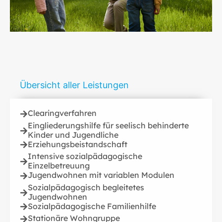
Übersicht
aller Leistungen
Clearingverfahren
Eingliederungshilfe für seelisch behinderte
Kinder und Jugendliche
Erziehungsbeistandschaft
Intensive sozialpädagogische
Einzelbetreuung
Jugendwohnen mit variablen Modulen
Sozialpädagogisch begleitetes
Jugendwohnen
Sozialpädagogische Familienhilfe
Stationäre Wohngruppe