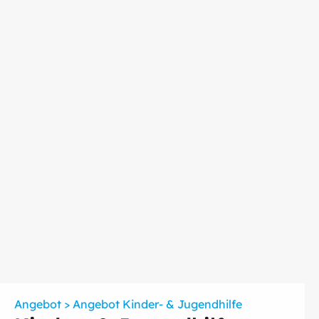
Angebot > Angebot Kinder- & Jugendhilfe