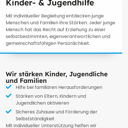
Kinder- & Jugendhilfe
Mit individueller Begleitung entdecken junge
Menschen und Familien ihre Stärken: Jeder junge
Mensch hat das Recht auf Erziehung zu einer
selbstbestimmten, eigenverantwortlichen und
gemeinschaftsfähigen Persönlichkeit.
Wir stärken Kinder, Jugendliche
und Familien
Hilfe bei familiären Herausforderungen
Stärken von Eltern, Kindern und
Jugendlichen aktivieren
Sicheres Zuhause und Förderung der
Selbstständigkeit
Mit individueller Unterstützung helfen wir